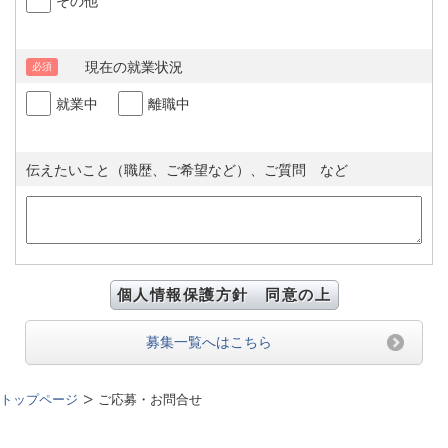
その他
現在の就業状況
必須
就業中
離職中
伝えたいこと（職歴、ご希望など）、ご質問 など
募集一覧へはこちら
トップページ
ご応募・お問合せ