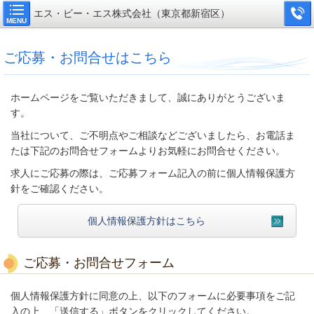
エス・ビー・エス株式会社（東京都新宿区）
MENU
ご応募・お問合せはこちら
ホームページをご覧いただきまして、誠にありがとうございま
す。
当社について、ご不明点やご相談などございましたら、お電話ま
たは下記のお問合せフォームよりお気軽にお問合せください。
求人にご応募の際は、ご応募フォーム記入の前に個人情報保護方
針をご確認ください。
個人情報保護方針はこちら
ご応募・お問合せフォーム
個人情報保護方針に同意の上、以下のフォームに必要事項をご記
入の上、「送信する」ボタンをクリックしてください。